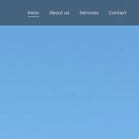
Inicio
About us
Services
Contact