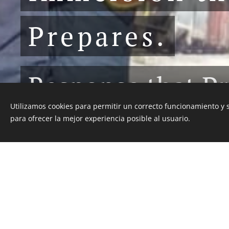
Prepares.
Response that Pr
Utilizamos cookies para permitir un correcto funcionamiento y
para ofrecer la mejor experiencia posible al usuario.