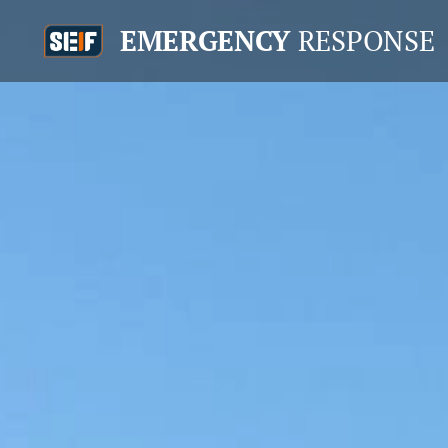
EMERGENCY
RESPONSE