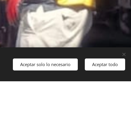
Aceptar solo lo necesario
Aceptar todo